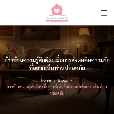
ก้าวข้ามความรู้สึกผิด: เมื่อการส่งต่อคือความรัก
ที่อยากเห็นท่านปลอดภัย
Home
Blogs
ก้าวข้ามความรู้สึกผิด: เมื่อการส่งต่อคือความรักที่อยากเห็นท่าน
ปลอดภัย