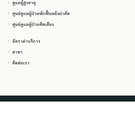
ดูแลผู้สูงอายุ
ศูนย์ดูแลผู้ป่วยพักฟื้นหลังผ่าตัด
ศูนย์ดูแลผู้ป่วยติดเตียง
อัตราค่าบริการ
สาขา
ติดต่อเรา