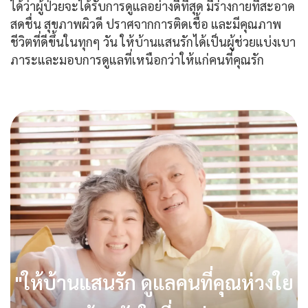
ได้ว่าผู้ป่วยจะได้รับการดูแลอย่างดีที่สุด มีร่างกายที่สะอาด
สดชื่น สุขภาพผิวดี ปราศจากการติดเชื้อ และมีคุณภาพ
ชีวิตที่ดีขึ้นในทุกๆ วัน ให้บ้านแสนรักได้เป็นผู้ช่วยแบ่งเบา
ภาระและมอบการดูแลที่เหนือกว่าให้แก่คนที่คุณรัก
"ให้บ้านแสนรัก ดูแลคนที่คุณห่วงใย