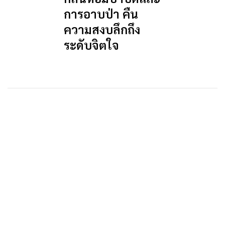
การอาบป่า คืน
ความสงบลึกถึง
ระดับจิตใจ