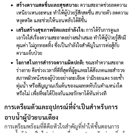
สร้างความสดชื่นและสุขสบาย:
ความสะอาดช่วยลดความ
เหนียวเหนอะหนะ ทำให้ผู้ป่วยรู้สึกสดชื่น สบายตัว ลดความ
หงุดหงิด และช่วยให้นอนหลับได้ดีขึ้น
เสริมสร้างสุขภาพจิตและกำลังใจ:
การได้รับการดูแล
เอาใจใส่เรื่องความสะอาดอย่างสม่ำเสมอ ทำให้ผู้ป่วยรู้สึกมี
คุณค่า ไม่ถูกทอดทิ้ง ซึ่งเป็นกำลังใจสำคัญในการต่อสู้กับ
ความเจ็บป่วย
โอกาสในการสำรวจความผิดปกติ:
ขณะทำความสะอาด
ร่างกาย คือช่วงเวลาที่ดีที่สุดที่ผู้ดูแลจะได้สังเกตและสำรวจ
สภาพผิวหนังของผู้ป่วยอย่างละเอียด ว่ามีรอยแดง รอยช้ำ
ตุ่มน้ำ หรือสัญญาณเริ่มต้นของแผลกดทับในตำแหน่งใด
หรือไม่ เพื่อที่จะได้ป้องกันและรักษาได้ทันท่วงที
การเตรียมตัวและอุปกรณ์ที่จำเป็นสำหรับการ
อาบน้ำผู้ป่วยบนเตียง
การเตรียมพร้อมที่ดีคือหัวใจสำคัญที่ทำให้ขั้นตอนการ