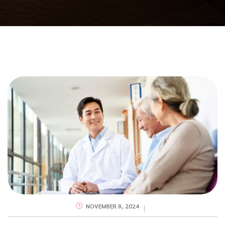
NOVEMBER 8, 2024