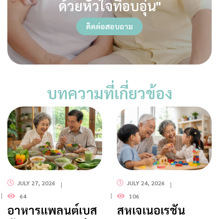
ด้วยหัวใจที่อบอุ่น"
ติดต่อสอบถาม
บทความที่เกี่ยวข้อง
JULY 27, 2026
JULY 24, 2026
64
106
อาหารแพลนต์เบส
สหเจเนอเรชัน