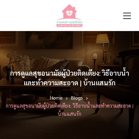
การดูแลสุขอนามัยผู้ป่วยติดเตียง: วิธีอาบน้ำ
และทำความสะอาด | บ้านแสนรัก
Home
Blogs
การดูแลสุขอนามัยผู้ป่วยติดเตียง: วิธีอาบน้ำและทำความสะอาด |
บ้านแสนรัก