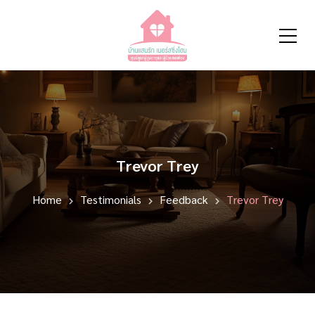
Trevor Trey
Home
Testimonials
Feedback
Trevor Trey