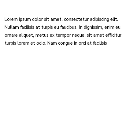
Lorem ipsum dolor sit amet, consectetur adipiscing elit.
Nullam facilisis at turpis eu faucibus. In dignissim, enim eu
ornare aliquet, metus ex tempor neque, sit amet efficitur
turpis lorem et odio. Nam congue in orci at facilisis