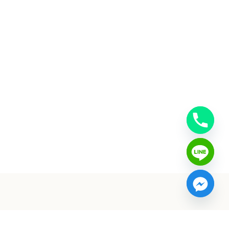
อัตราค่าบริการ