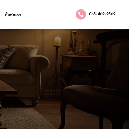
065-469-9569
ติดต่อเรา