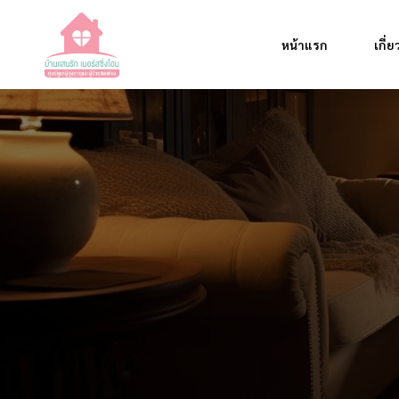
หน้าแรก
เกี่
แนวคิดโครงการ
ทำไมเลือกเรา
บทความน่าสนใจ