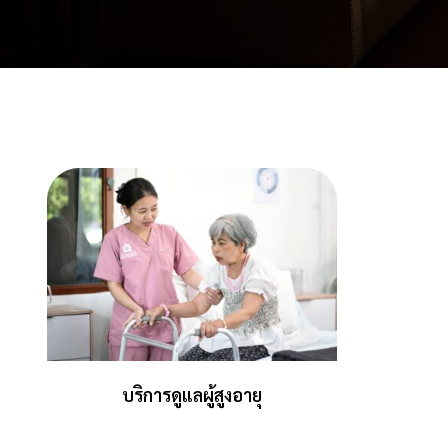
บริการดูแลผู้สูงอายุ