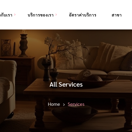
ยวกับเรา
บริการของเรา
อัตราค่าบริการ
สาขา
ดูแลผู้สูงอายุ
ดูแลผู้ป่วยพักฟื้นหลังผ่าตัด
ดูแลผู้ป่วยติดเตียง
All Services
Home
Services