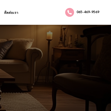
065-469-9569
ติดต่อเรา