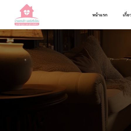
หน้าแรก
เกี่
แนวคิดโครงการ
ทำไมเลือกเรา
บทความน่าสนใจ