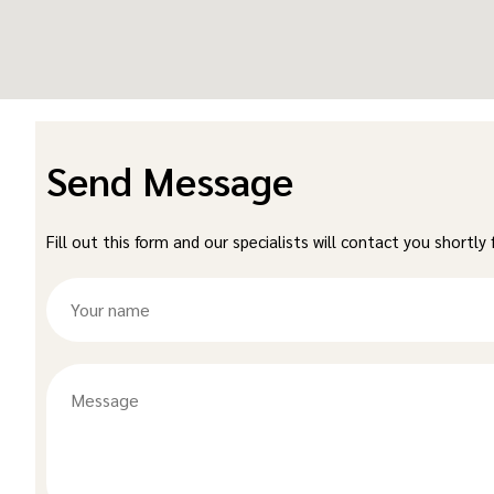
Send Message
Fill out this form and our specialists will contact you shortly