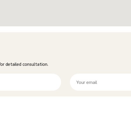
 for detailed consultation.