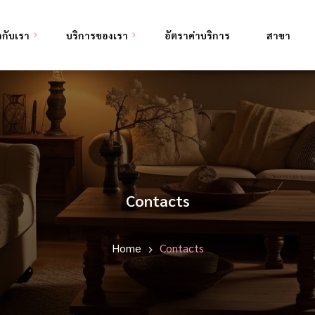
ยวกับเรา
บริการของเรา
อัตราค่าบริการ
สาขา
ดูแลผู้สูงอายุ
ดูแลผู้ป่วยพักฟื้นหลังผ่าตัด
ดูแลผู้ป่วยติดเตียง
Contacts
Home
Contacts