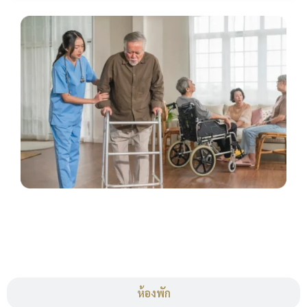
ห้องพัก