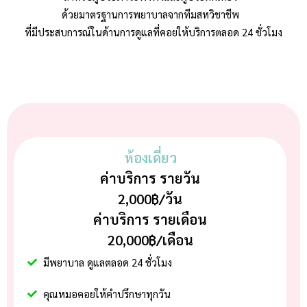
ด้วยมาตรฐานการพยาบาลจากทีมสหวิชาชีพ
ที่มีประสบการณ์ในด้านการดูแลที่คอยให้บริการตลอด 24 ชั่วโมง
ห้องเดี่ยว
ค่าบริการ รายวัน
2,000฿/วัน
ค่าบริการ รายเดือน
20,000฿/เดือน
มีพยาบาล ดูแลตลอด 24 ชั่วโมง
คุณหมอคอยให้คำปรึกษาทุกวัน