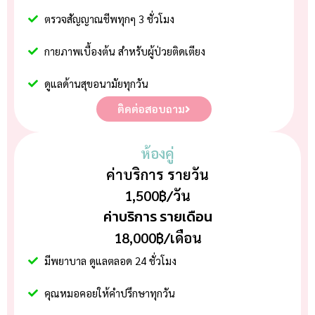
ตรวจสัญญาณชีพทุกๆ 3 ชั่วโมง
กายภาพเบื้องต้น สำหรับผู้ป่วยติดเตียง
ดูแลด้านสุขอนามัยทุกวัน
ติดต่อสอบถาม
ห้องคู่
ค่าบริการ รายวัน
1,500฿/วัน
ค่าบริการ รายเดือน
18,000฿/เดือน
มีพยาบาล ดูแลตลอด 24 ชั่วโมง
คุณหมอคอยให้คำปรึกษาทุกวัน