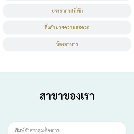
บรรยากาศที่พัก
สิ่งอำนวยความสะดวก
ห้องอาหาร
สาขาของเรา