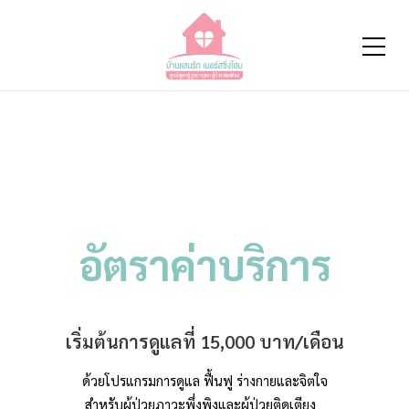
อัตราค่าบริการ
เริ่มต้นการดูแลที่ 15,000 บาท/เดือน
ด้วยโปรแกรมการดูแล ฟื้นฟู ร่างกายและจิตใจ
สำหรับผู้ป่วยภาวะพึ่งพิงและผู้ป่วยติดเตียง