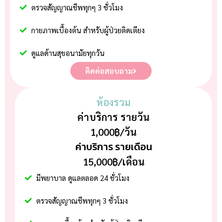
ตรวจสัญญาณชีพทุกๆ 3 ชั่วโมง
กายภาพเบื้องต้น สำหรับผู้ป่วยติดเตียง
ดูแลด้านสุขอนามัยทุกวัน
ติดต่อสอบถาม
ห้องรวม
ค่าบริการ รายวัน
1,000฿/วัน
ค่าบริการ รายเดือน
15,000฿/เดือน
มีพยาบาล ดูแลตลอด 24 ชั่วโมง
ตรวจสัญญาณชีพทุกๆ 3 ชั่วโมง