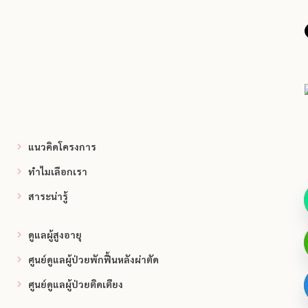
แนวคิดโครงการ
ทำไมเลือกเรา
สาระน่ารู้
ดูแลผู้สูงอายุ
ศูนย์ดูแลผู้ป่วยพักฟื้นหลังผ่าตัด
ศูนย์ดูแลผู้ป่วยติดเตียง